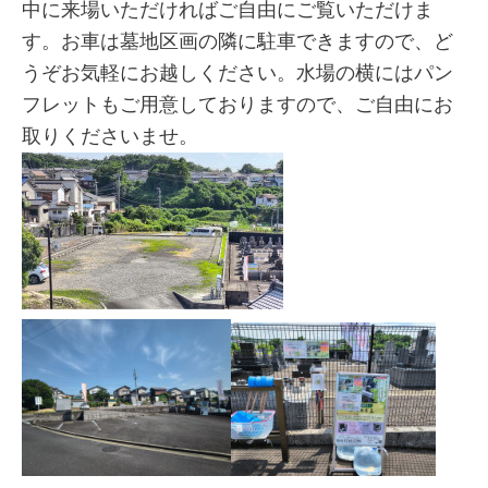
中に来場いただければご自由にご覧いただけま
す。お車は墓地区画の隣に駐車できますので、ど
うぞお気軽にお越しください。水場の横にはパン
フレットもご用意しておりますので、ご自由にお
取りくださいませ。