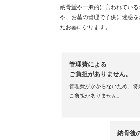
納骨堂や一般的に言われている
や、お墓の管理で子供に迷惑を
たお墓になります。
管理費による
ご負担がありません。
管理費がかからないため、
将
ご負担がありません。
納骨後