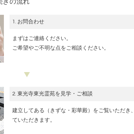
続きの流れ
1. お問合わせ
まずはご連絡ください。
ご希望やご不明な点をご相談ください。
2. 東光寺東光霊苑を見学・ご相談
建立してある（きずな・彩華殿）をご覧いただき
ていただきます。