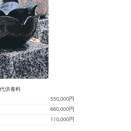
代供養料
550,000円
660,000円
110,000円