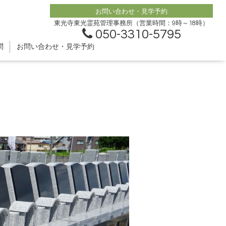
お問い合わせ・見学予約
東光寺東光霊苑管理事務所（営業時間：9時～18時）
050-3310-5795
問
お問い合わせ・見学予約