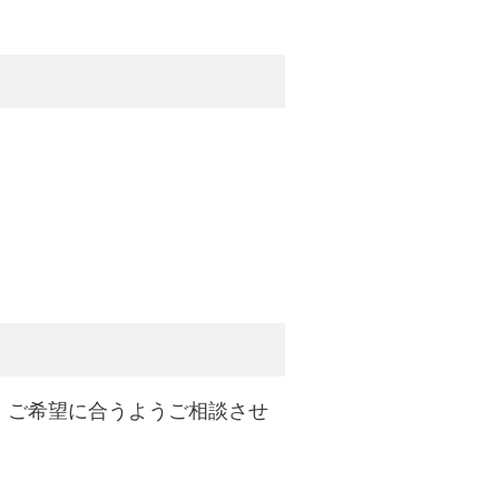
、ご希望に合うようご相談させ