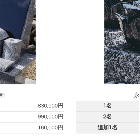
養料
永
830,000円
1名
990,000円
2名
160,000円
追加1名