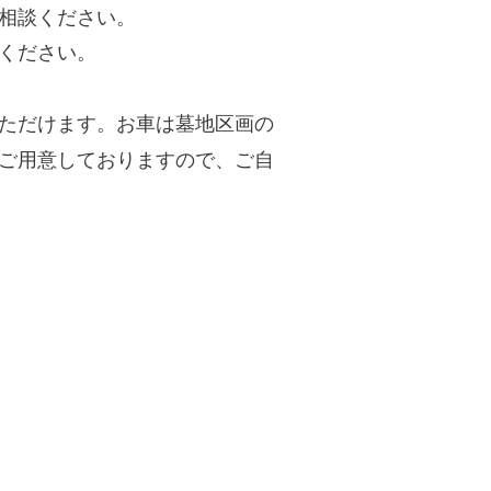
相談ください。
談ください。
ただけます。お車は墓地区画の
ご用意しておりますので、ご自