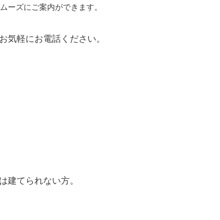
ムーズにご案内ができます。
お気軽にお電話ください。
は建てられない方。