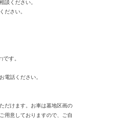
相談ください。
談ください。
です。
)
にお電話ください。
ただけます。お車は墓地区画の
ご用意しておりますので、ご自