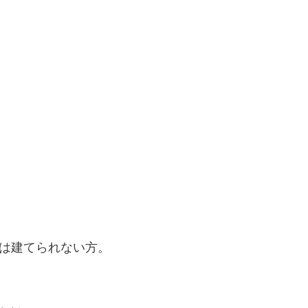
は建てられない方。