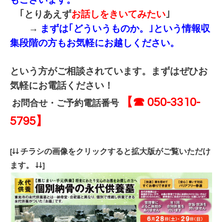
もございます。
｢とりあえず
お話しをきいてみたい
｣
→
まずは｢どういうものか。｣という情報収
集段階の方もお気軽にお越しください。
という方がご相談されています。まずはぜひお
気軽にお電話ください！
【☎ 050-3310-
お問合せ・ご予約電話番号
5795】
[↓↓ チラシの画像をクリックすると拡大版がご覧いただけ
ます。 ↓↓]