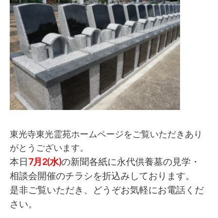
東光寺東光霊苑ホームページをご覧いただきあり
がとうございます。
本日
7月2(水)
の新聞各紙に永代供養墓の見学・
相談会開催のチラシを折込みしております。
是非ご覧いただき、どうぞお気軽にお電話くだ
さい。