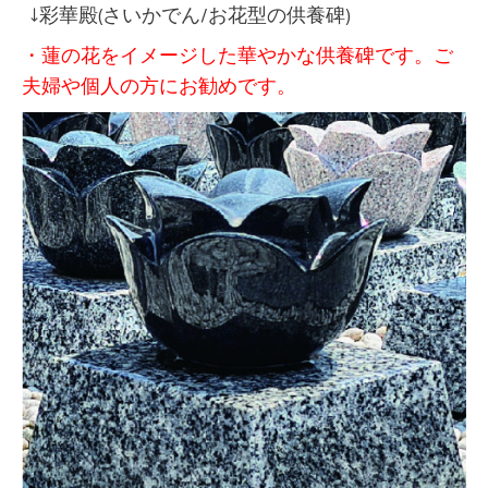
↓彩華殿(さいかでん/お花型の供養碑)
・蓮の花をイメージした華やかな供養碑です。ご
夫婦や個人の方にお勧めです。